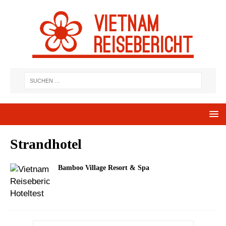
Strandhotel
Bamboo Village Resort & Spa