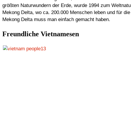
größten Naturwundern der Erde, wurde 1994 zum Weltnaturer
Mekong Delta, wo ca. 200.000 Menschen leben und für die 
Mekong Delta muss man einfach gemacht haben.
Freundliche Vietnamesen