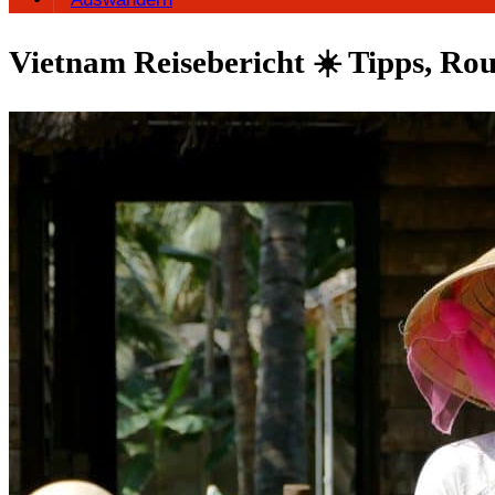
Vietnam Reisebericht ☀️ Tipps, Ro