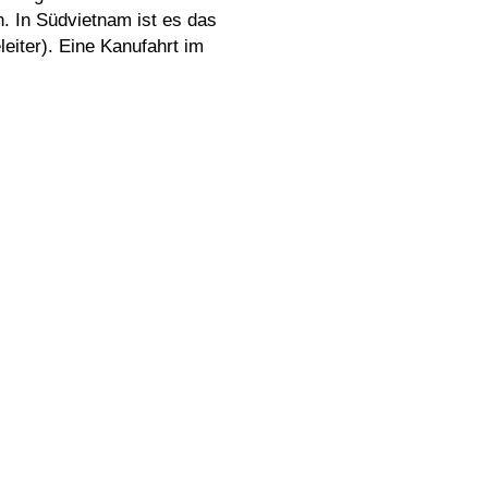
. In Südvietnam ist es das
eiter). Eine Kanufahrt im