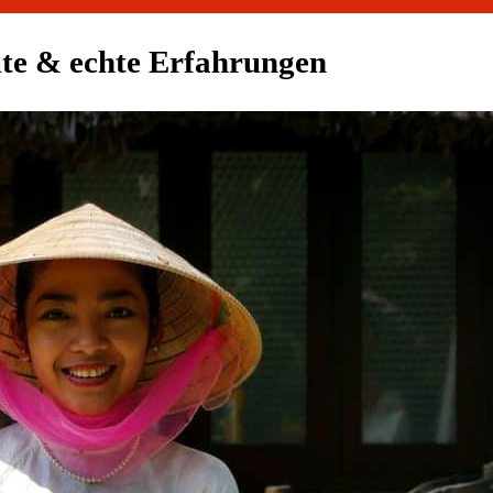
ute & echte Erfahrungen