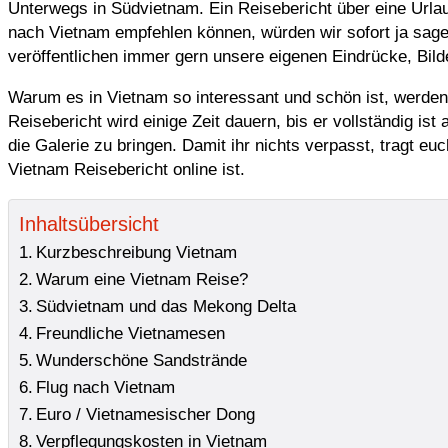
Unterwegs in Südvietnam. Ein Reisebericht über eine Urlau
nach Vietnam empfehlen können, würden wir sofort ja sag
veröffentlichen immer gern unsere eigenen Eindrücke, Bild
Warum es in Vietnam so interessant und schön ist, werden 
Reisebericht wird einige Zeit dauern, bis er vollständig is
die Galerie zu bringen. Damit ihr nichts verpasst, tragt eu
Vietnam Reisebericht online ist.
Inhaltsübersicht
Kurzbeschreibung Vietnam
Warum eine Vietnam Reise?
Südvietnam und das Mekong Delta
Freundliche Vietnamesen
Wunderschöne Sandstrände
Flug nach Vietnam
Euro / Vietnamesischer Dong
Verpflegungskosten in Vietnam