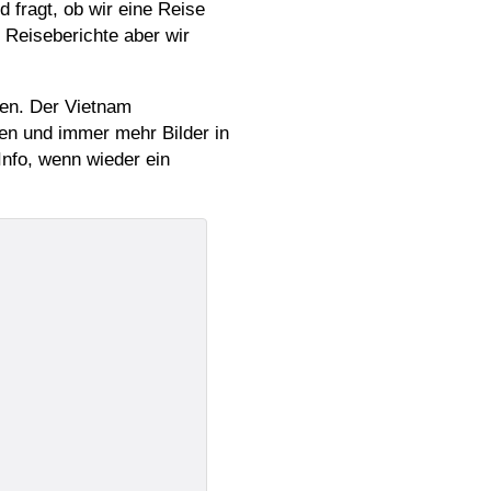
 fragt, ob wir eine Reise
 Reiseberichte aber wir
gen. Der Vietnam
chen und immer mehr Bilder in
Info, wenn wieder ein